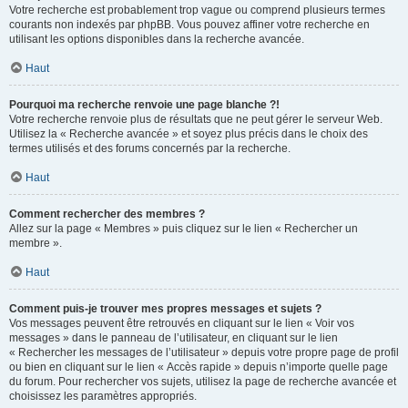
Votre recherche est probablement trop vague ou comprend plusieurs termes
courants non indexés par phpBB. Vous pouvez affiner votre recherche en
utilisant les options disponibles dans la recherche avancée.
Haut
Pourquoi ma recherche renvoie une page blanche ?!
Votre recherche renvoie plus de résultats que ne peut gérer le serveur Web.
Utilisez la « Recherche avancée » et soyez plus précis dans le choix des
termes utilisés et des forums concernés par la recherche.
Haut
Comment rechercher des membres ?
Allez sur la page « Membres » puis cliquez sur le lien « Rechercher un
membre ».
Haut
Comment puis-je trouver mes propres messages et sujets ?
Vos messages peuvent être retrouvés en cliquant sur le lien « Voir vos
messages » dans le panneau de l’utilisateur, en cliquant sur le lien
« Rechercher les messages de l’utilisateur » depuis votre propre page de profil
ou bien en cliquant sur le lien « Accès rapide » depuis n’importe quelle page
du forum. Pour rechercher vos sujets, utilisez la page de recherche avancée et
choisissez les paramètres appropriés.