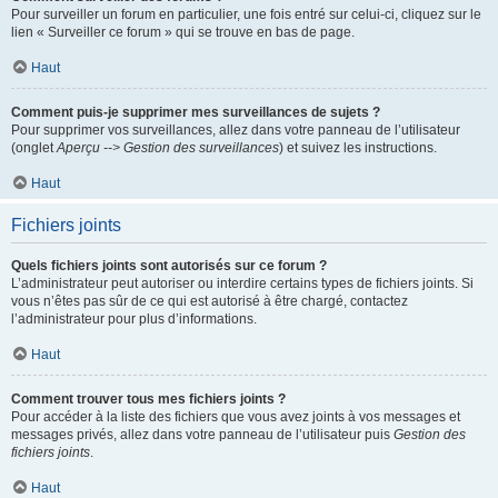
Pour surveiller un forum en particulier, une fois entré sur celui-ci, cliquez sur le
lien « Surveiller ce forum » qui se trouve en bas de page.
Haut
Comment puis-je supprimer mes surveillances de sujets ?
Pour supprimer vos surveillances, allez dans votre panneau de l’utilisateur
(onglet
Aperçu --> Gestion des surveillances
) et suivez les instructions.
Haut
Fichiers joints
Quels fichiers joints sont autorisés sur ce forum ?
L’administrateur peut autoriser ou interdire certains types de fichiers joints. Si
vous n’êtes pas sûr de ce qui est autorisé à être chargé, contactez
l’administrateur pour plus d’informations.
Haut
Comment trouver tous mes fichiers joints ?
Pour accéder à la liste des fichiers que vous avez joints à vos messages et
messages privés, allez dans votre panneau de l’utilisateur puis
Gestion des
fichiers joints
.
Haut