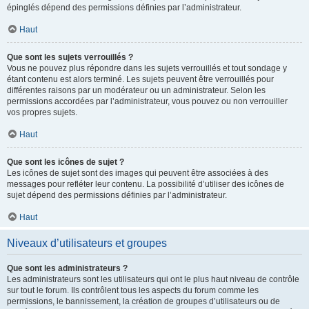
épinglés dépend des permissions définies par l’administrateur.
Haut
Que sont les sujets verrouillés ?
Vous ne pouvez plus répondre dans les sujets verrouillés et tout sondage y
étant contenu est alors terminé. Les sujets peuvent être verrouillés pour
différentes raisons par un modérateur ou un administrateur. Selon les
permissions accordées par l’administrateur, vous pouvez ou non verrouiller
vos propres sujets.
Haut
Que sont les icônes de sujet ?
Les icônes de sujet sont des images qui peuvent être associées à des
messages pour refléter leur contenu. La possibilité d’utiliser des icônes de
sujet dépend des permissions définies par l’administrateur.
Haut
Niveaux d’utilisateurs et groupes
Que sont les administrateurs ?
Les administrateurs sont les utilisateurs qui ont le plus haut niveau de contrôle
sur tout le forum. Ils contrôlent tous les aspects du forum comme les
permissions, le bannissement, la création de groupes d’utilisateurs ou de