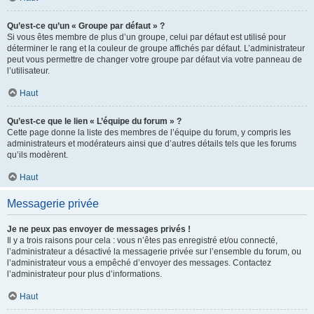
Qu’est-ce qu’un « Groupe par défaut » ?
Si vous êtes membre de plus d’un groupe, celui par défaut est utilisé pour
déterminer le rang et la couleur de groupe affichés par défaut. L’administrateur
peut vous permettre de changer votre groupe par défaut via votre panneau de
l’utilisateur.
Haut
Qu’est-ce que le lien « L’équipe du forum » ?
Cette page donne la liste des membres de l’équipe du forum, y compris les
administrateurs et modérateurs ainsi que d’autres détails tels que les forums
qu’ils modèrent.
Haut
Messagerie privée
Je ne peux pas envoyer de messages privés !
Il y a trois raisons pour cela : vous n’êtes pas enregistré et/ou connecté,
l’administrateur a désactivé la messagerie privée sur l’ensemble du forum, ou
l’administrateur vous a empêché d’envoyer des messages. Contactez
l’administrateur pour plus d’informations.
Haut