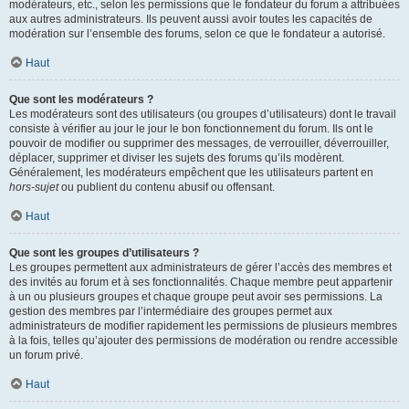
modérateurs, etc., selon les permissions que le fondateur du forum a attribuées
aux autres administrateurs. Ils peuvent aussi avoir toutes les capacités de
modération sur l’ensemble des forums, selon ce que le fondateur a autorisé.
Haut
Que sont les modérateurs ?
Les modérateurs sont des utilisateurs (ou groupes d’utilisateurs) dont le travail
consiste à vérifier au jour le jour le bon fonctionnement du forum. Ils ont le
pouvoir de modifier ou supprimer des messages, de verrouiller, déverrouiller,
déplacer, supprimer et diviser les sujets des forums qu’ils modèrent.
Généralement, les modérateurs empêchent que les utilisateurs partent en
hors-sujet
ou publient du contenu abusif ou offensant.
Haut
Que sont les groupes d’utilisateurs ?
Les groupes permettent aux administrateurs de gérer l’accès des membres et
des invités au forum et à ses fonctionnalités. Chaque membre peut appartenir
à un ou plusieurs groupes et chaque groupe peut avoir ses permissions. La
gestion des membres par l’intermédiaire des groupes permet aux
administrateurs de modifier rapidement les permissions de plusieurs membres
à la fois, telles qu’ajouter des permissions de modération ou rendre accessible
un forum privé.
Haut