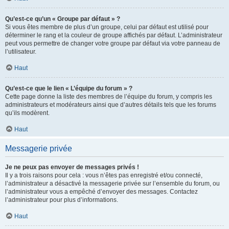
Qu’est-ce qu’un « Groupe par défaut » ?
Si vous êtes membre de plus d’un groupe, celui par défaut est utilisé pour
déterminer le rang et la couleur de groupe affichés par défaut. L’administrateur
peut vous permettre de changer votre groupe par défaut via votre panneau de
l’utilisateur.
Haut
Qu’est-ce que le lien « L’équipe du forum » ?
Cette page donne la liste des membres de l’équipe du forum, y compris les
administrateurs et modérateurs ainsi que d’autres détails tels que les forums
qu’ils modèrent.
Haut
Messagerie privée
Je ne peux pas envoyer de messages privés !
Il y a trois raisons pour cela : vous n’êtes pas enregistré et/ou connecté,
l’administrateur a désactivé la messagerie privée sur l’ensemble du forum, ou
l’administrateur vous a empêché d’envoyer des messages. Contactez
l’administrateur pour plus d’informations.
Haut