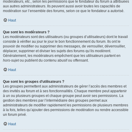
modérateurs, etc., selon les permissions que le fondateur du forum a attribuées
aux autres administrateurs. Ils peuvent aussi avoir toutes les capacités de
modération sur l’ensemble des forums, selon ce que le fondateur a autorisé.
Haut
Que sont les modérateurs ?
Les modérateurs sont des utilisateurs (ou groupes d’utilisateurs) dont le travail
consiste à vérifier au jour le jour le bon fonctionnement du forum. Ils ont le
pouvoir de modifier ou supprimer des messages, de verrouiller, déverrouiller,
déplacer, supprimer et diviser les sujets des forums qu’ils modèrent.
Généralement, les modérateurs empêchent que les utilisateurs partent en
hors-sujet
ou publient du contenu abusif ou offensant.
Haut
Que sont les groupes d’utilisateurs ?
Les groupes permettent aux administrateurs de gérer l’accès des membres et
des invités au forum et à ses fonctionnalités. Chaque membre peut appartenir
à un ou plusieurs groupes et chaque groupe peut avoir ses permissions. La
gestion des membres par l’intermédiaire des groupes permet aux
administrateurs de modifier rapidement les permissions de plusieurs membres
à la fois, telles qu’ajouter des permissions de modération ou rendre accessible
un forum privé.
Haut