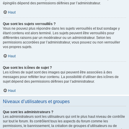
épinglés dépend des permissions définies par l’administrateur.
Haut
Que sont les sujets verrouillés ?
Vous ne pouvez plus répondre dans les sujets verrouillés et tout sondage y
étant contenu est alors terminé. Les sujets peuvent être verrouillés pour
différentes raisons par un modérateur ou un administrateur. Selon les
permissions accordées par l’administrateur, vous pouvez ou non verrouiller
vos propres sujets.
Haut
Que sont les icônes de sujet ?
Les icônes de sujet sont des images qui peuvent être associées à des
messages pour refléter leur contenu. La possibilité d’utiliser des icônes de
sujet dépend des permissions définies par l’administrateur.
Haut
Niveaux d’utilisateurs et groupes
Que sont les administrateurs ?
Les administrateurs sont les utilisateurs qui ont le plus haut niveau de contrôle
sur tout le forum. Ils contrôlent tous les aspects du forum comme les
permissions, le bannissement, la création de groupes d’utilisateurs ou de