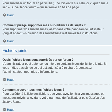
Pour surveiller un forum en particulier, une fois entré sur celui-ci, cliquez sur le
lien « Surveiller ce forum » qui se trouve en bas de page.
Haut
Comment puis-je supprimer mes surveillances de sujets ?
Pour supprimer vos surveillances, allez dans votre panneau de l’utilisateur
(onglet
Aperçu --> Gestion des surveillances
) et suivez les instructions.
Haut
Fichiers joints
Quels fichiers joints sont autorisés sur ce forum ?
L’administrateur peut autoriser ou interdire certains types de fichiers joints. Si
vous n’êtes pas sûr de ce qui est autorisé à être chargé, contactez
l’administrateur pour plus d’informations.
Haut
Comment trouver tous mes fichiers joints ?
Pour accéder à la liste des fichiers que vous avez joints à vos messages et
messages privés, allez dans votre panneau de l’utilisateur puis
Gestion des
fichiers joints
.
Haut