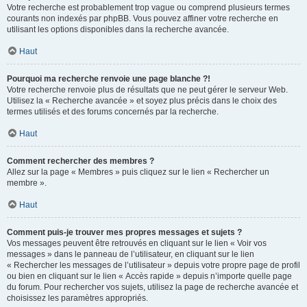
Votre recherche est probablement trop vague ou comprend plusieurs termes
courants non indexés par phpBB. Vous pouvez affiner votre recherche en
utilisant les options disponibles dans la recherche avancée.
Haut
Pourquoi ma recherche renvoie une page blanche ?!
Votre recherche renvoie plus de résultats que ne peut gérer le serveur Web.
Utilisez la « Recherche avancée » et soyez plus précis dans le choix des
termes utilisés et des forums concernés par la recherche.
Haut
Comment rechercher des membres ?
Allez sur la page « Membres » puis cliquez sur le lien « Rechercher un
membre ».
Haut
Comment puis-je trouver mes propres messages et sujets ?
Vos messages peuvent être retrouvés en cliquant sur le lien « Voir vos
messages » dans le panneau de l’utilisateur, en cliquant sur le lien
« Rechercher les messages de l’utilisateur » depuis votre propre page de profil
ou bien en cliquant sur le lien « Accès rapide » depuis n’importe quelle page
du forum. Pour rechercher vos sujets, utilisez la page de recherche avancée et
choisissez les paramètres appropriés.