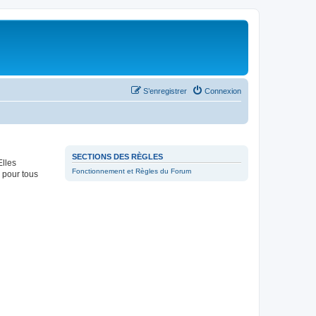
S’enregistrer
Connexion
SECTIONS DES RÈGLES
Elles
Fonctionnement et Règles du Forum
 pour tous