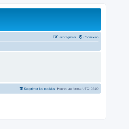
S’enregistrer
Connexion
Supprimer les cookies
Heures au format
UTC+02:00