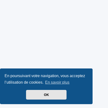
En poursuivant votre navigation, vous acceptez
l’utilisation de cookies.
En savoir plus
OK