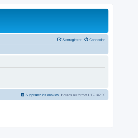
S’enregistrer
Connexion
Supprimer les cookies
Heures au format
UTC+02:00