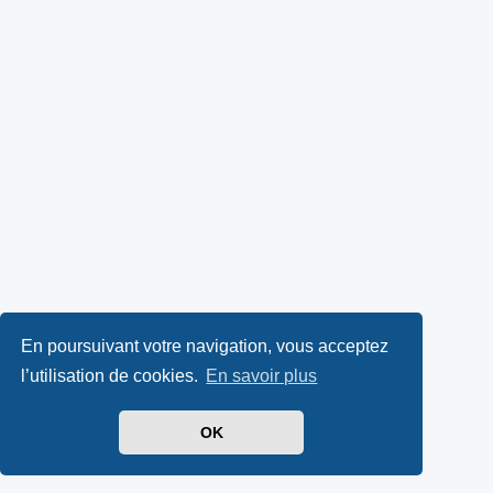
En poursuivant votre navigation, vous acceptez
l’utilisation de cookies.
En savoir plus
OK