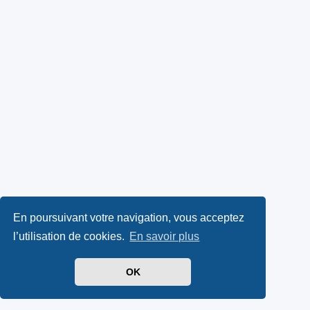
En poursuivant votre navigation, vous acceptez
l’utilisation de cookies.
En savoir plus
OK