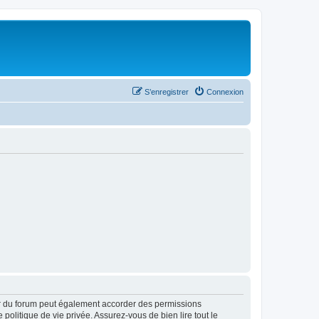
S’enregistrer
Connexion
ur du forum peut également accorder des permissions
politique de vie privée. Assurez-vous de bien lire tout le