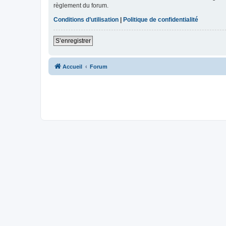
règlement du forum.
Conditions d’utilisation
|
Politique de confidentialité
S’enregistrer
Accueil
Forum