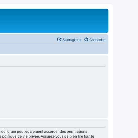
S’enregistrer
Connexion
ur du forum peut également accorder des permissions
politique de vie privée. Assurez-vous de bien lire tout le