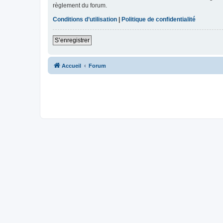
règlement du forum.
Conditions d’utilisation
|
Politique de confidentialité
S’enregistrer
Accueil
Forum