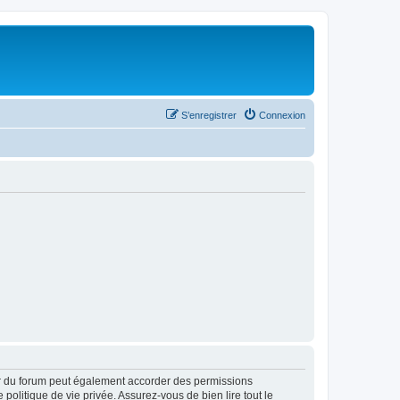
S’enregistrer
Connexion
ur du forum peut également accorder des permissions
politique de vie privée. Assurez-vous de bien lire tout le