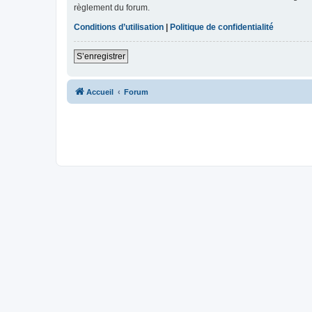
règlement du forum.
Conditions d’utilisation
|
Politique de confidentialité
S’enregistrer
Accueil
Forum