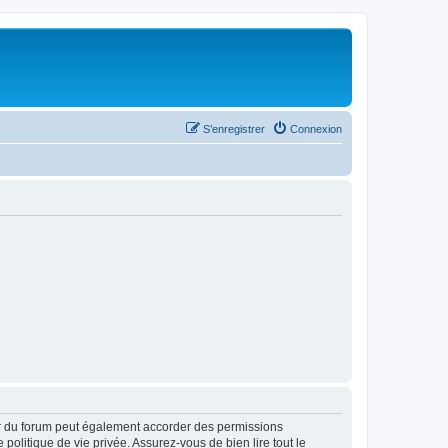
S’enregistrer
Connexion
ur du forum peut également accorder des permissions
politique de vie privée. Assurez-vous de bien lire tout le