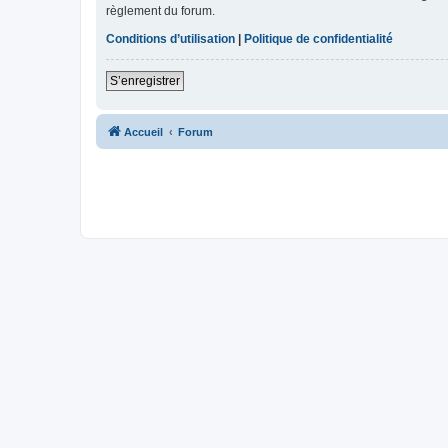
règlement du forum.
Conditions d’utilisation
|
Politique de confidentialité
S’enregistrer
Accueil
Forum