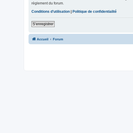
règlement du forum.
Conditions d’utilisation
|
Politique de confidentialité
S’enregistrer
Accueil
Forum