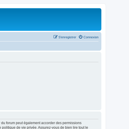
S’enregistrer
Connexion
ur du forum peut également accorder des permissions
politique de vie privée. Assurez-vous de bien lire tout le