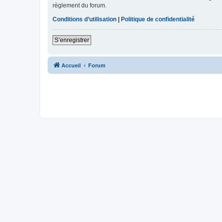
règlement du forum.
Conditions d’utilisation
|
Politique de confidentialité
S’enregistrer
Accueil
Forum