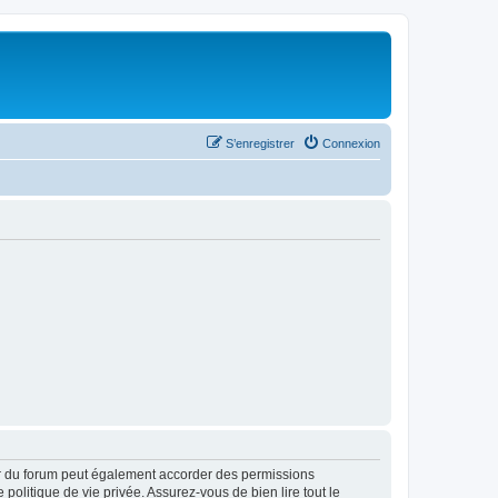
S’enregistrer
Connexion
ur du forum peut également accorder des permissions
politique de vie privée. Assurez-vous de bien lire tout le