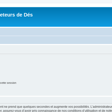
Jeteurs de Dés
cette session
ment ne prend que quelques secondes et augmente vos possibilités. L’administrate
 assurez-vous d’avoir pris connaissance de nos conditions d’utilisation et de notre 