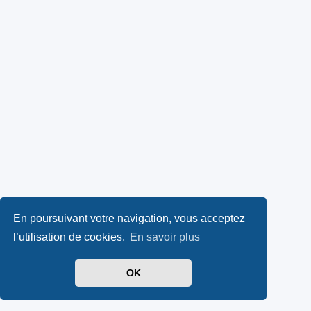
En poursuivant votre navigation, vous acceptez
l’utilisation de cookies.
En savoir plus
OK