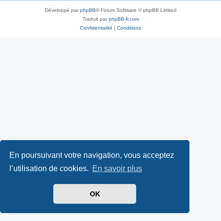
Développé par
phpBB
® Forum Software © phpBB Limited
Traduit par
phpBB-fr.com
Confidentialité
|
Conditions
En poursuivant votre navigation, vous acceptez
l’utilisation de cookies.
En savoir plus
OK