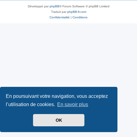
Développé par
phpBB
® Forum Software © phpBB Limited
Traduit par
phpBB-fr.com
Confidentialité
|
Conditions
En poursuivant votre navigation, vous acceptez
l’utilisation de cookies.
En savoir plus
OK