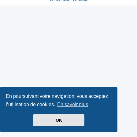
En poursuivant votre navigation, vous acceptez
l’utilisation de cookies.
En savoir plus
OK