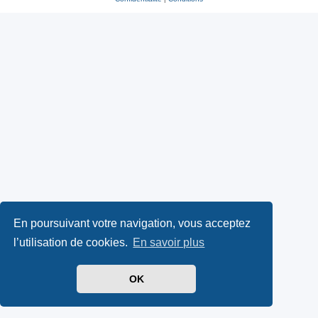
En poursuivant votre navigation, vous acceptez
l’utilisation de cookies.
En savoir plus
OK