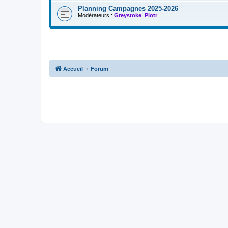
Planning Campagnes 2025-2026
Modérateurs :
Greystoke
,
Piotr
Accueil
Forum