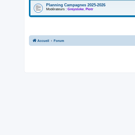
Planning Campagnes 2025-2026
Modérateurs :
Greystoke
,
Piotr
Accueil
Forum