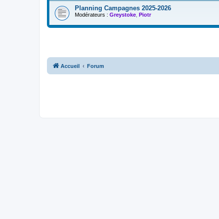
Planning Campagnes 2025-2026
Modérateurs :
Greystoke
,
Piotr
Accueil
Forum