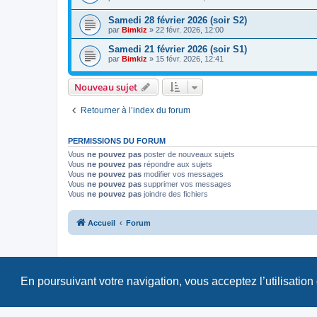
Samedi 28 février 2026 (soir S2)
par
Bimkiz
»
22 févr. 2026, 12:00
Samedi 21 février 2026 (soir S1)
par
Bimkiz
»
15 févr. 2026, 12:41
Nouveau sujet
Retourner à l’index du forum
PERMISSIONS DU FORUM
Vous
ne pouvez pas
poster de nouveaux sujets
Vous
ne pouvez pas
répondre aux sujets
Vous
ne pouvez pas
modifier vos messages
Vous
ne pouvez pas
supprimer vos messages
Vous
ne pouvez pas
joindre des fichiers
Accueil
Forum
En poursuivant votre navigation, vous acceptez l’utilisation