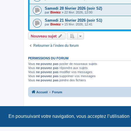
Samedi 28 février 2026 (soir S2)
par
Bimkiz
»
22 févr. 2026, 12:00
Samedi 21 février 2026 (soir S1)
par
Bimkiz
»
15 févr. 2026, 12:41
Nouveau sujet
Retourner à l’index du forum
PERMISSIONS DU FORUM
Vous
ne pouvez pas
poster de nouveaux sujets
Vous
ne pouvez pas
répondre aux sujets
Vous
ne pouvez pas
modifier vos messages
Vous
ne pouvez pas
supprimer vos messages
Vous
ne pouvez pas
joindre des fichiers
Accueil
Forum
En poursuivant votre navigation, vous acceptez l’utilisation