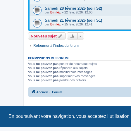
Samedi 28 février 2026 (soir S2)
par
Bimkiz
»
22 févr. 2026, 12:00
Samedi 21 février 2026 (soir S1)
par
Bimkiz
»
15 févr. 2026, 12:41
Nouveau sujet
Retourner à l’index du forum
PERMISSIONS DU FORUM
Vous
ne pouvez pas
poster de nouveaux sujets
Vous
ne pouvez pas
répondre aux sujets
Vous
ne pouvez pas
modifier vos messages
Vous
ne pouvez pas
supprimer vos messages
Vous
ne pouvez pas
joindre des fichiers
Accueil
Forum
En poursuivant votre navigation, vous acceptez l’utilisation