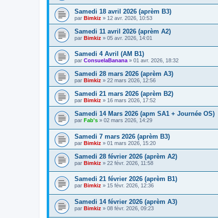
Samedi 18 avril 2026 (aprèm B3)
par
Bimkiz
»
12 avr. 2026, 10:53
Samedi 11 avril 2026 (aprèm A2)
par
Bimkiz
»
05 avr. 2026, 14:01
Samedi 4 Avril (AM B1)
par
ConsuelaBanana
»
01 avr. 2026, 18:32
Samedi 28 mars 2026 (aprèm A3)
par
Bimkiz
»
22 mars 2026, 12:56
Samedi 21 mars 2026 (aprèm B2)
par
Bimkiz
»
16 mars 2026, 17:52
Samedi 14 Mars 2026 (apm SA1 + Journée OS)
par
Fab's
»
02 mars 2026, 14:29
Samedi 7 mars 2026 (aprèm B3)
par
Bimkiz
»
01 mars 2026, 15:20
Samedi 28 février 2026 (aprèm A2)
par
Bimkiz
»
22 févr. 2026, 11:58
Samedi 21 février 2026 (aprèm B1)
par
Bimkiz
»
15 févr. 2026, 12:36
Samedi 14 février 2026 (aprèm A3)
par
Bimkiz
»
08 févr. 2026, 09:23