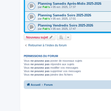
Planning Samedis Après-Midis 2025-2026
par
Fab's
»
05 oct. 2025, 17:37
Planning Samedis Soirs 2025-2026
par
Fab's
»
05 oct. 2025, 17:01
Planning Vendredis Soirs 2025-2026
par
Fab's
»
05 oct. 2025, 17:47
Nouveau sujet
Retourner à l’index du forum
PERMISSIONS DU FORUM
Vous
ne pouvez pas
poster de nouveaux sujets
Vous
ne pouvez pas
répondre aux sujets
Vous
ne pouvez pas
modifier vos messages
Vous
ne pouvez pas
supprimer vos messages
Vous
ne pouvez pas
joindre des fichiers
Accueil
Forum