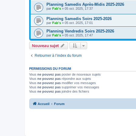
Planning Samedis Après-Midis 2025-2026
par
Fab's
»
05 oct. 2025, 17:37
Planning Samedis Soirs 2025-2026
par
Fab's
»
05 oct. 2025, 17:01
Planning Vendredis Soirs 2025-2026
par
Fab's
»
05 oct. 2025, 17:47
Nouveau sujet
Retourner à l’index du forum
PERMISSIONS DU FORUM
Vous
ne pouvez pas
poster de nouveaux sujets
Vous
ne pouvez pas
répondre aux sujets
Vous
ne pouvez pas
modifier vos messages
Vous
ne pouvez pas
supprimer vos messages
Vous
ne pouvez pas
joindre des fichiers
Accueil
Forum