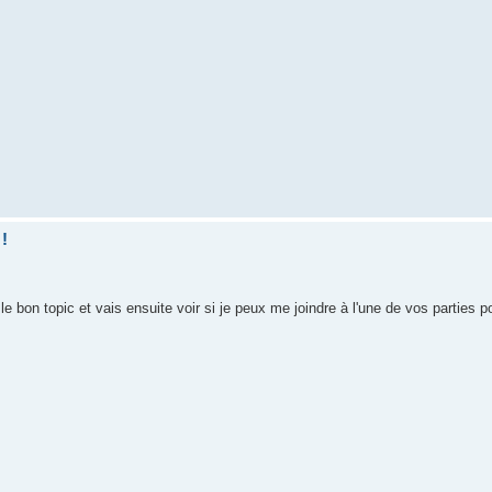
 !
le bon topic et vais ensuite voir si je peux me joindre à l'une de vos parties 