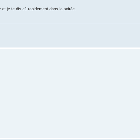
 et je te dis c1 rapidement dans la soirée.