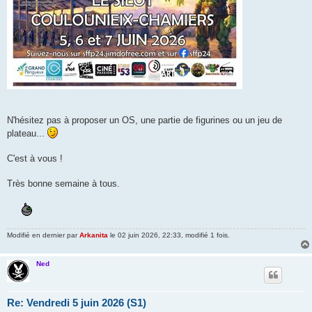
N'hésitez pas à proposer un OS, une partie de figurines ou un jeu de
plateau...
C'est à vous !
Très bonne semaine à tous.
Modifié en dernier par
Arkanita
le 02 juin 2026, 22:33, modifié 1 fois.
Ned
Re: Vendredi 5 juin 2026 (S1)