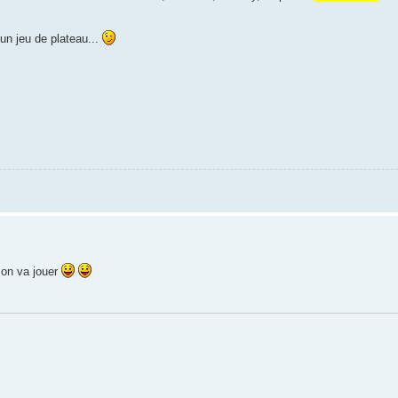
un jeu de plateau...
 on va jouer