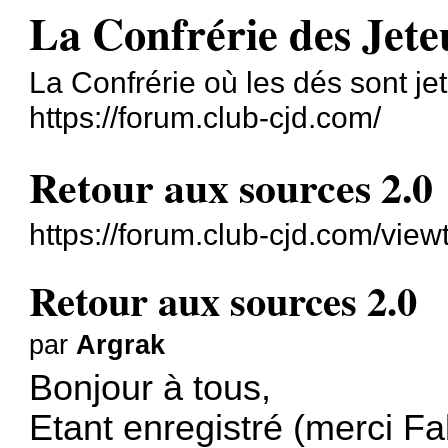
La Confrérie des Jete
La Confrérie où les dés sont jet
https://forum.club-cjd.com/
Retour aux sources 2.0
https://forum.club-cjd.com/vie
Retour aux sources 2.0
par
Argrak
Bonjour à tous,
Etant enregistré (merci Fa