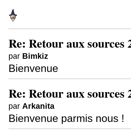
Re: Retour aux sources 
par
Bimkiz
Bienvenue
Re: Retour aux sources 
par
Arkanita
Bienvenue parmis nous !