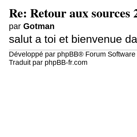
Re: Retour aux sources 
par
Gotman
salut a toi et bienvenue da
Développé par
phpBB
® Forum Software
Traduit par
phpBB-fr.com